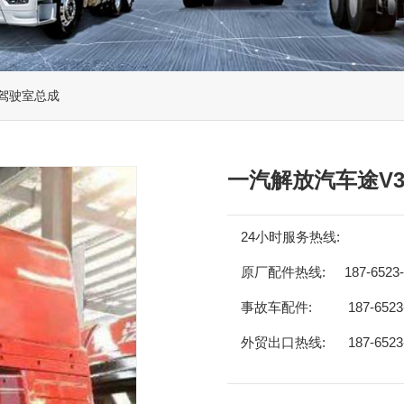
0驾驶室总成
一汽解放汽车途V3
24小时服务热线:
原厂配件热线:
187-6523
事故车配件:
187-6523
外贸出口热线:
187-6523