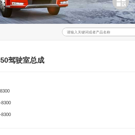
50驾驶室总成
-8300
-8300
-8300