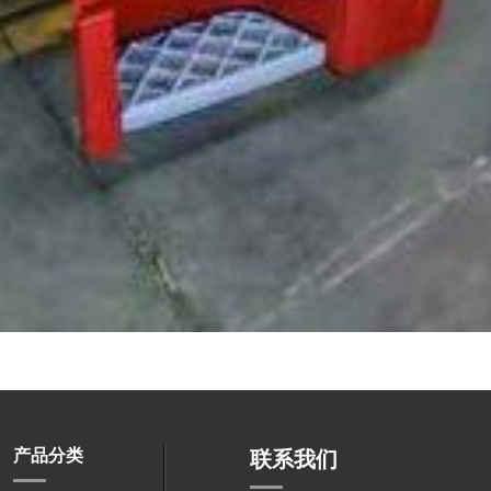
产品分类
联系我们