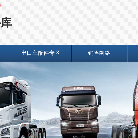
多
件库
出口车配件专区
销售网络