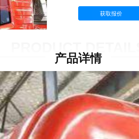
获取报价
PRODUCT DETAIL
产品详情