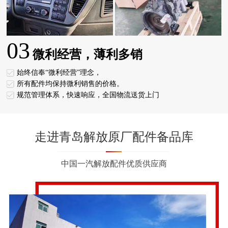
03
微利经营，薄利多销
始终信奉“微利经营”理念，
所有配件均保持微利销售的价格。
规范管理体系，快速响应，全国物流送货上门
走进青岛解放原厂配件备品库
中国一汽解放配件优质供应商