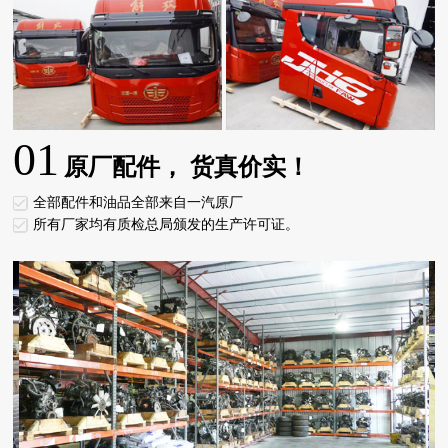
01
原厂配件， 货真价实！
全部配件和油品全部来自一汽原厂
所有厂家均有质检总局颁发的生产许可证。