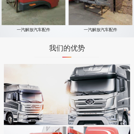
一汽解放汽车配件
一汽解放汽车配件
我们的优势