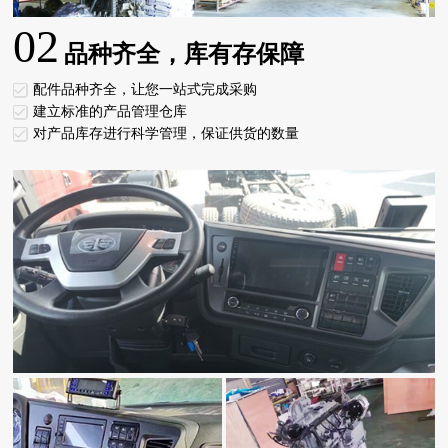
02
品种齐全，库有存保障
配件品种齐全，让您一站式完成采购
建立标准的产品管理仓库
对产品库存进行科学管理，保证供货的数量