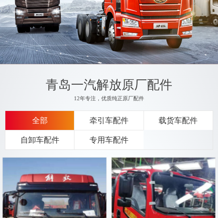
青岛一汽解放原厂配件
12年专注，优质纯正原厂配件
全部
牵引车配件
载货车配件
自卸车配件
专用车配件