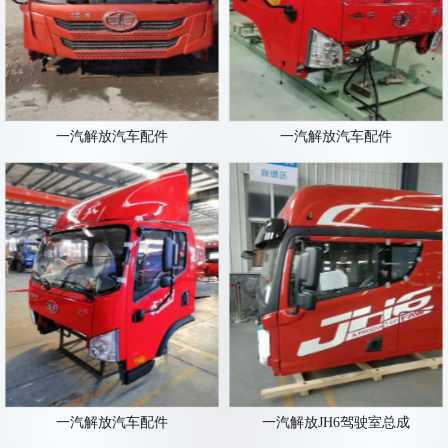
一汽解放汽车配件
一汽解放汽车配件
一汽解放汽车配件
一汽解放JH6驾驶室总成