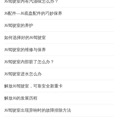
J6驾驶室内有汽油味怎么办？
J6配件—J6底盘配件的巧妙保养
J6驾驶室的养护
如何选择好的J6驾驶室
J6驾驶室的维修与保养
J6驾驶室内部脏了怎么办？
J6驾驶室进水怎么办
解放J6驾驶室，可靠安全新重卡
解放J6的发展历程
J6驾驶室出现异响时的故障排除方法