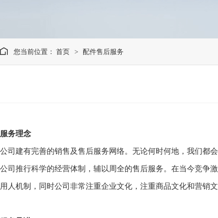
您当前位置：
首页
配件售后服务
>
服务理念
公司建有完善的销售及售后服务网络。无论何时何地，我们都会
公司推行科学的经营体制，辅以周全的售后服务。在当今竞争激
用人机制，同时公司非常注重企业文化，注重商品文化和营销文