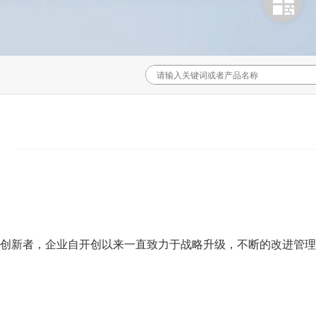
创新者，企业自开创以来一直致力于战略升级，不断的改进管理