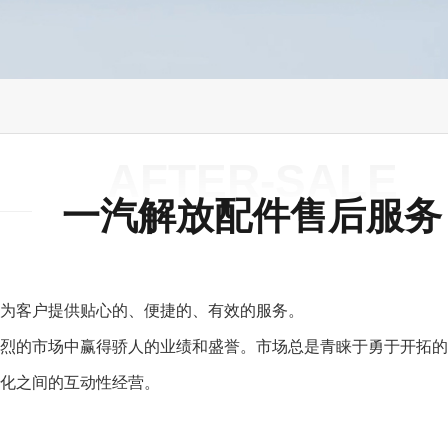
AFTER-SALE
一汽解放配件售后服务
为客户提供贴心的、便捷的、有效的服务。
烈的市场中赢得骄人的业绩和盛誉。市场总是青睐于勇于开拓的
化之间的互动性经营。