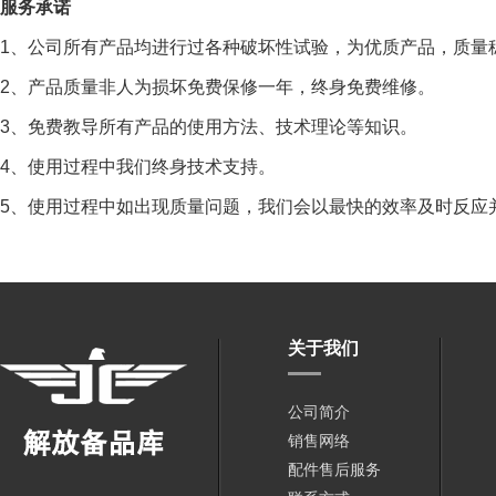
服务承诺
1、公司所有产品均进行过各种破坏性试验，为优质产品，质量
2、产品质量非人为损坏免费保修一年，终身免费维修。
3、免费教导所有产品的使用方法、技术理论等知识。
4、使用过程中我们终身技术支持。
5、使用过程中如出现质量问题，我们会以最快的效率及时反应
关于我们
公司简介
销售网络
配件售后服务