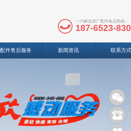
一汽解放原厂配件备品热线：
187-6523-83
配件售后服务
新闻资讯
联系方