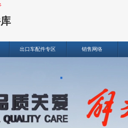
多
件库
出口车配件专区
销售网络