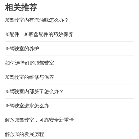
相关推荐
J6驾驶室内有汽油味怎么办？
J6配件—J6底盘配件的巧妙保养
J6驾驶室的养护
如何选择好的J6驾驶室
J6驾驶室的维修与保养
J6驾驶室内部脏了怎么办？
J6驾驶室进水怎么办
解放J6驾驶室，可靠安全新重卡
解放J6的发展历程